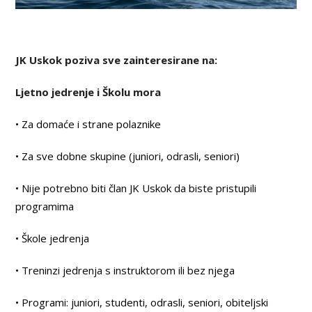
JK Uskok poziva sve zainteresirane na:
Ljetno jedrenje i Školu mora
• Za domaće i strane polaznike
• Za sve dobne skupine (juniori, odrasli, seniori)
• Nije potrebno biti član JK Uskok da biste pristupili
programima
• Škole jedrenja
• Treninzi jedrenja s instruktorom ili bez njega
• Programi: juniori, studenti, odrasli, seniori, obiteljski