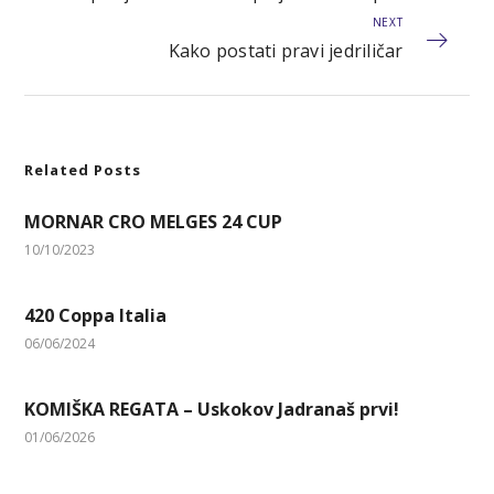
NEXT
Kako postati pravi jedriličar
Related Posts
MORNAR CRO MELGES 24 CUP
10/10/2023
420 Coppa Italia
06/06/2024
KOMIŠKA REGATA – Uskokov Jadranaš prvi!
01/06/2026