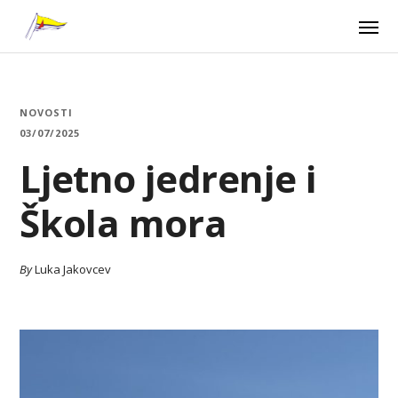
NOVOSTI
03/07/2025
Ljetno jedrenje i
Škola mora
By
Luka Jakovcev