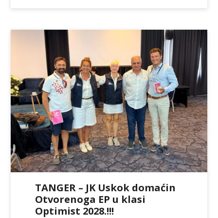
TANGER – JK Uskok domaćin
Otvorenoga EP u klasi
Optimist 2028.!!!