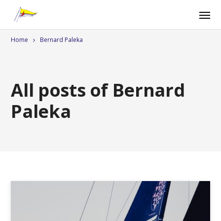
Home
Bernard Paleka
All posts of Bernard
Paleka