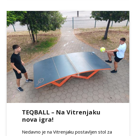
TEQBALL – Na Vitrenjaku
nova igra!
Nedavno je na Vitrenjaku postavljen stol za