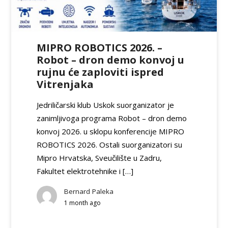
MIPRO ROBOTICS 2026. –
Robot – dron demo konvoj u
rujnu će zaploviti ispred
Vitrenjaka
Jedriličarski klub Uskok suorganizator je
zanimljivoga programa Robot – dron demo
konvoj 2026. u sklopu konferencije MIPRO
ROBOTICS 2026. Ostali suorganizatori su
Mipro Hrvatska, Sveučilište u Zadru,
Fakultet elektrotehnike i […]
Bernard Paleka
1 month ago