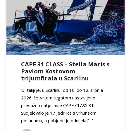
CAPE 31 CLASS – Stella Maris s
Pavlom Kostovom
trijumfirala u Scarlinu
U Italiji je, u Scarlinu, od 10. do 12. srpnja
2026. četvrtom regatom nastavljeno
prestižno natjecanje CAPE CLASS 31.
Sudjelovalo je 17 jedrilica s vrhunskim
posadama, a pobjedu je odnijela […]